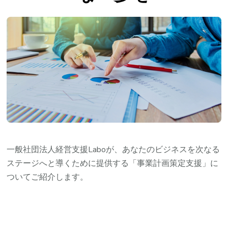
一般社団法人経営支援Laboが、あなたのビジネスを次なる
ステージへと導くために提供する「事業計画策定支援」に
ついてご紹介します。