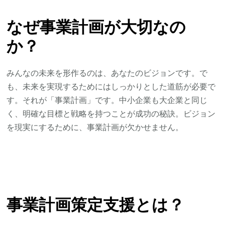
なぜ事業計画が大切なの
か？
みんなの未来を形作るのは、あなたのビジョンです。で
も、未来を実現するためにはしっかりとした道筋が必要で
す。それが「事業計画」です。中小企業も大企業と同じ
く、明確な目標と戦略を持つことが成功の秘訣。ビジョン
を現実にするために、事業計画が欠かせません。
事業計画策定支援とは？