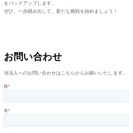
をバックアップします。
ぜひ、一歩踏み出して、新たな挑戦を始めましょう！
お問い合わせ
当法人へのお問い合わせはこちらからお願いいたします。