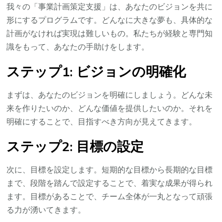
我々の「事業計画策定支援」は、あなたのビジョンを共に
形にするプログラムです。どんなに大きな夢も、具体的な
計画がなければ実現は難しいもの。私たちが経験と専門知
識をもって、あなたの手助けをします。
ステップ1: ビジョンの明確化
まずは、あなたのビジョンを明確にしましょう。どんな未
来を作りたいのか、どんな価値を提供したいのか。それを
明確にすることで、目指すべき方向が見えてきます。
ステップ2: 目標の設定
次に、目標を設定します。短期的な目標から長期的な目標
まで、段階を踏んで設定することで、着実な成果が得られ
ます。目標があることで、チーム全体が一丸となって頑張
る力が湧いてきます。