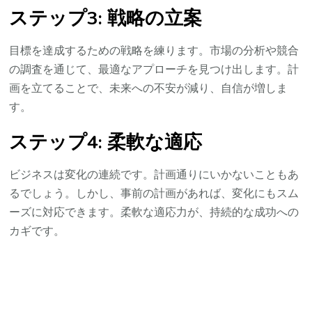
ステップ3: 戦略の立案
目標を達成するための戦略を練ります。市場の分析や競合
の調査を通じて、最適なアプローチを見つけ出します。計
画を立てることで、未来への不安が減り、自信が増しま
す。
ステップ4: 柔軟な適応
ビジネスは変化の連続です。計画通りにいかないこともあ
るでしょう。しかし、事前の計画があれば、変化にもスム
ーズに対応できます。柔軟な適応力が、持続的な成功への
カギです。