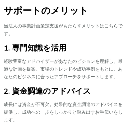
サポートのメリット
当法人の事業計画策定支援がもたらすメリットはこちらで
す。
1. 専門知識を活用
経験豊富なアドバイザーがあなたのビジョンを理解し、最
適な計画を提案。市場のトレンドや成功事例をもとに、あ
なたのビジネスに合ったアプローチをサポートします。
2. 資金調達のアドバイス
成長には資金が不可欠。効果的な資金調達のアドバイスを
提供し、成功への一歩をしっかりと踏み出すお手伝いをし
ます。