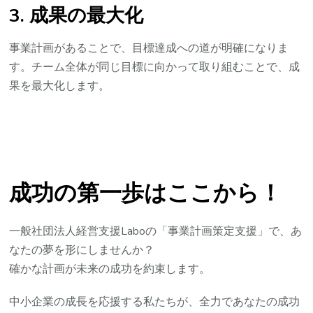
3. 成果の最大化
事業計画があることで、目標達成への道が明確になりま
す。チーム全体が同じ目標に向かって取り組むことで、成
果を最大化します。
成功の第一歩はここから！
一般社団法人経営支援Laboの「事業計画策定支援」で、あ
なたの夢を形にしませんか？
確かな計画が未来の成功を約束します。
中小企業の成長を応援する私たちが、全力であなたの成功