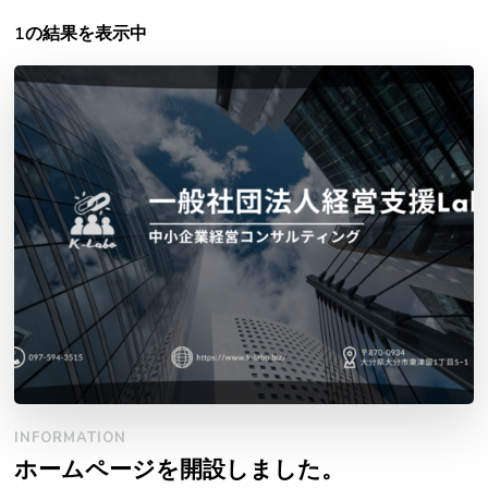
1の結果を表示中
INFORMATION
ホームページを開設しました。